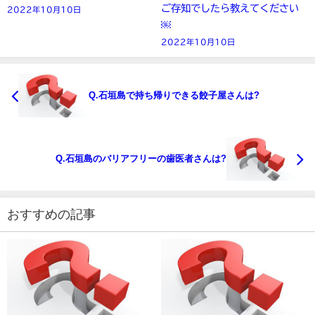
ご存知でしたら教えてください
2022年10月10日
￼
2022年10月10日
Q.石垣島で持ち帰りできる餃子屋さんは?
Q.石垣島のバリアフリーの歯医者さんは?
おすすめの記事