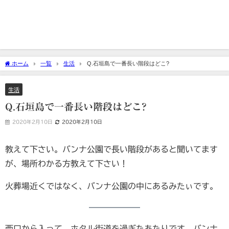
ホーム
一覧
生活
Q.石垣島で一番長い階段はどこ?
生活
Q.石垣島で一番長い階段はどこ?
2020年2月10日
2020年2月10日
教えて下さい。バンナ公園で長い階段があると聞いてます
が、場所わかる方教えて下さい！
火葬場近くではなく、バンナ公園の中にあるみたぃです。
西口から入って、ホタル街道を過ぎたあたりです。バンナ