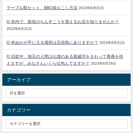
テーブル類セット、BBQ炭おこし方法
2023年8月31日
Q.市内で、新垣のちんすこうを買えるお店を知りませんか？
2023年8月31日
Q.米ぬかが手に入る場所は石垣島にありますか？
2023年8月31日
Q.旧盆中、地元の人間は仏壇のある親戚宅をまわって香典を供
えますが、みなさんいくら位包んでますか？
2023年8月29日
アーカイブ
カテゴリー