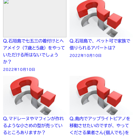
Q.石垣島で七五三の着付けとヘ
Q.石垣島で、ペット可で家族で
アメイク（7歳と5歳）をやって
借りられるアパートは?
いただける所はないでしょう
2022年10月10日
か？
2022年10月10日
Q.マドレーヌやマフィンが作れ
Q.島内でアップライトピアノを
るような小さめの型が売ってい
移動させたいのですが、やって
るところありますか？
くださる業者さん(個人でも)を