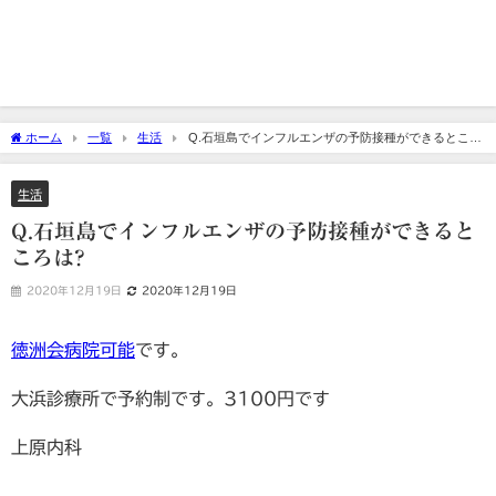
ホーム
一覧
生活
Q.石垣島でインフルエンザの予防接種ができるところ
は?
生活
Q.石垣島でインフルエンザの予防接種ができると
ころは?
2020年12月19日
2020年12月19日
徳洲会病院可能
です。
大浜診療所で予約制です。3100円です
上原内科