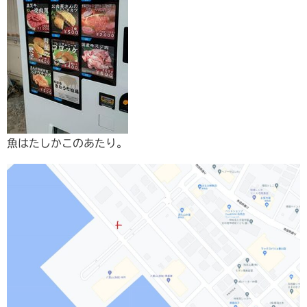
魚はたしかこのあたり。