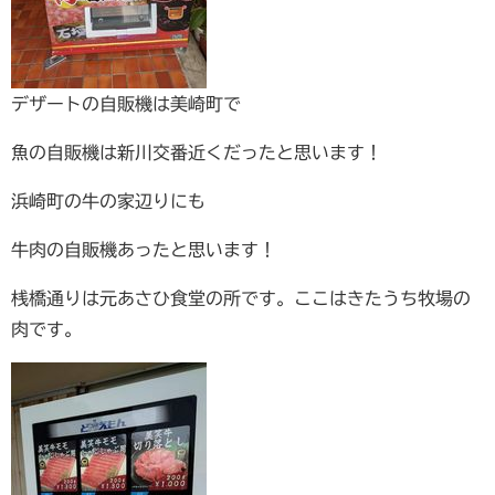
デザートの自販機は美崎町で
魚の自販機は新川交番近くだったと思います！
浜崎町の牛の家辺りにも
牛肉の自販機あったと思います！
桟橋通りは元あさひ食堂の所です。ここはきたうち牧場の
肉です。