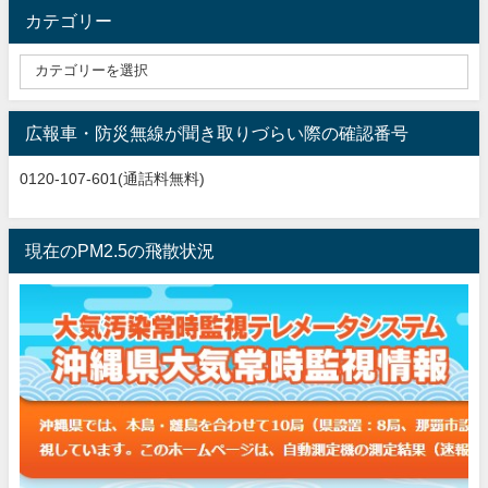
カテゴリー
広報車・防災無線が聞き取りづらい際の確認番号
0120-107-601(通話料無料)
現在のPM2.5の飛散状況