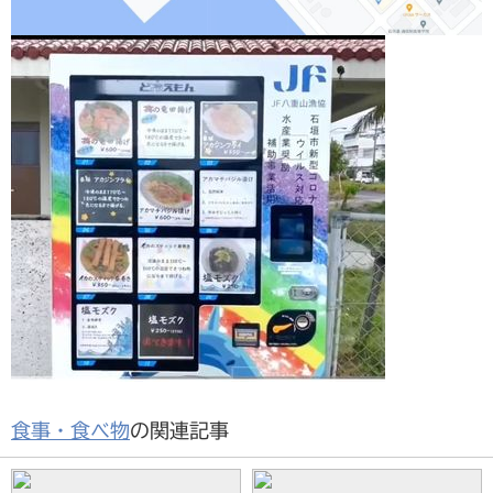
食事・食べ物
の関連記事