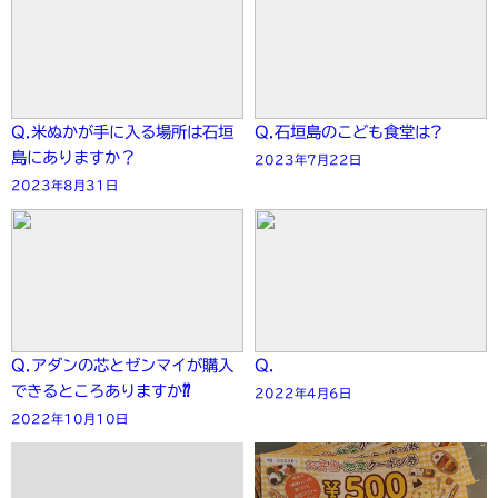
Q.米ぬかが手に入る場所は石垣
Q.石垣島のこども食堂は?
島にありますか？
2023年7月22日
2023年8月31日
Q.アダンの芯とゼンマイが購入
Q.
できるところありますか⁇
2022年4月6日
2022年10月10日