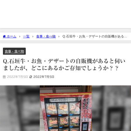
ホーム
一覧
食事・食べ物
Q.石垣牛・お魚・デザートの自販機があると
伺いましたが、どこにあるかご存知でしょうか？？
食事・食べ物
Q.石垣牛・お魚・デザートの自販機があると伺い
ましたが、どこにあるかご存知でしょうか？？
2022年7月5日
2022年7月5日