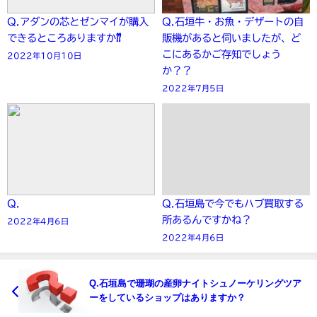
Q.アダンの芯とゼンマイが購入
Q.石垣牛・お魚・デザートの自
できるところありますか⁇
販機があると伺いましたが、ど
こにあるかご存知でしょう
2022年10月10日
か？？
2022年7月5日
Q.
Q.石垣島で今でもハブ買取する
所あるんですかね？
2022年4月6日
2022年4月6日
Q.石垣島で珊瑚の産卵ナイトシュノーケリングツア
ーをしているショップはありますか？