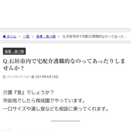
ホーム
一覧
食事・食べ物
Q.石垣市内で宅配介護職的なのってあったり
しませんか？
食事・食べ物
Q.石垣市内で宅配介護職的なのってあったりしま
せんか？
2019年4月16日
2019年4月16日
介護『食』でしょうか？
市街地でしたら育成園でやっています。
一口サイズや潰し食なども相談に乗ってくれます。