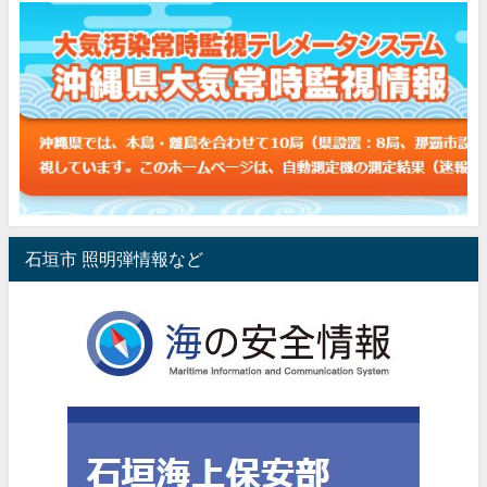
石垣市 照明弾情報など