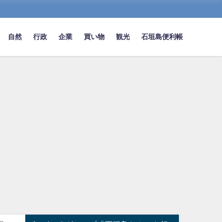
自然
行政
企業
買い物
観光
石垣島便利帳