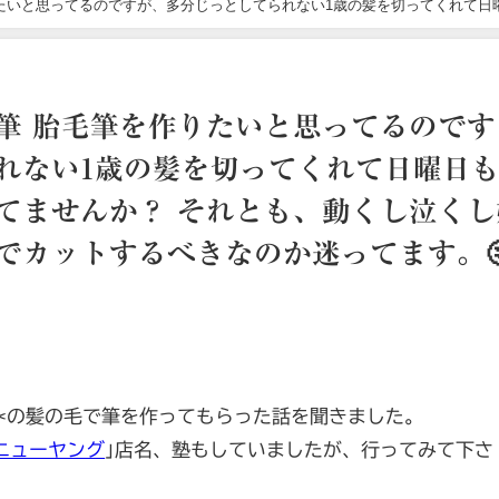
りたいと思ってるのですが、多分じっとしてられない1歳の髪を切ってくれて日
し嫌がるしを考えたら自分でカットするべきなのか迷ってます。🤔💭
る筆 胎毛筆を作りたいと思ってるのです
れない1歳の髪を切ってくれて日曜日
てませんか？ それとも、動くし泣くし
でカットするべきなのか迷ってます。
✂の髪の毛で筆を作ってもらった話を聞きました。
ニューヤング
｣店名、塾もしていましたが、行ってみて下さ