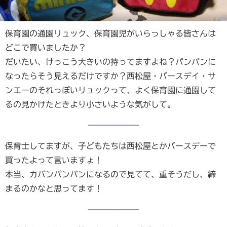
保育園の通園リュック、保育園児がいらっしゃる皆さんは
どこで買いましたか？
だいたい、けっこう大きいの持ってますよね？パンパンに
なったらそう見えるだけですか？西松屋・バースデイ・サ
ンエーのそれっぽいリュックって、よく保育園に通園して
るの見かけたときより小さいような気がして。
保育士してますが、子どもたちは西松屋とかバースデーで
買ったよって言いますょ！
本当、カバンパンパンになるので見てて、重そうだし、締
まるのかなと思ってます！