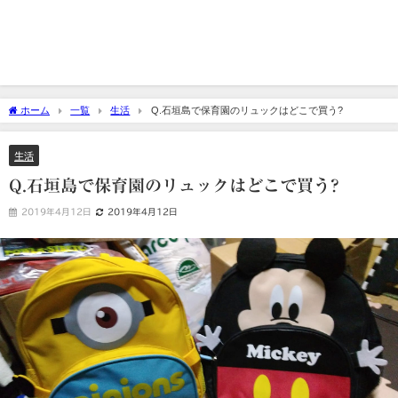
ホーム
一覧
生活
Q.石垣島で保育園のリュックはどこで買う?
生活
Q.石垣島で保育園のリュックはどこで買う?
2019年4月12日
2019年4月12日