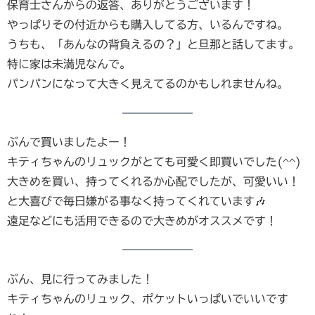
保育士さんからの返答、ありがとうございます！
やっぱりその付近からも購入してる方、いるんですね。
うちも、「あんなの背負えるの？」と旦那と話してます。
特に家は未満児なんで。
パンパンになって大きく見えてるのかもしれませんね。
ぶんで買いましたよー！
キティちゃんのリュックがとても可愛く即買いでした(^^)
大きめを買い、持ってくれるか心配でしたが、可愛いい！
と大喜びで毎日嫌がる事なく持ってくれています🎶
遠足などにも活用できるので大きめがオススメです！
ぶん、見に行ってみました！
キティちゃんのリュック、ポケットいっぱいでいいです