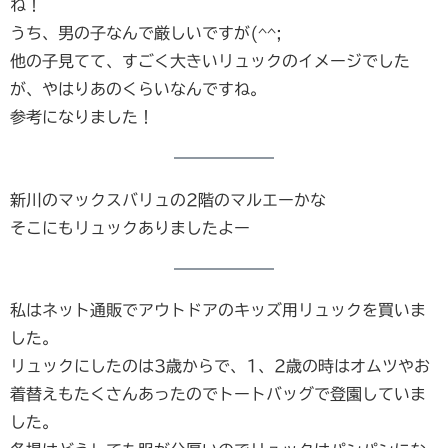
ね！
うち、男の子なんで厳しいですが(^^;
他の子見てて、すごく大きいリュックのイメージでした
が、やはりあのくらいなんですね。
参考になりました！
新川のマックスバリュの2階のマルエーかな
そこにもリュックありましたよー
私はネット通販でアウトドアのキッズ用リュックを買いま
した。
リュックにしたのは3歳からで、1、2歳の時はオムツやお
着替えもたくさんあったのでトートバッグで登園していま
した。