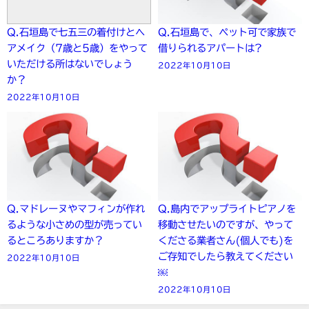
Q.石垣島で七五三の着付けとヘ
Q.石垣島で、ペット可で家族で
アメイク（7歳と5歳）をやって
借りられるアパートは?
いただける所はないでしょう
2022年10月10日
か？
2022年10月10日
Q.マドレーヌやマフィンが作れ
Q.島内でアップライトピアノを
るような小さめの型が売ってい
移動させたいのですが、やって
るところありますか？
くださる業者さん(個人でも)を
ご存知でしたら教えてください
2022年10月10日
￼
2022年10月10日